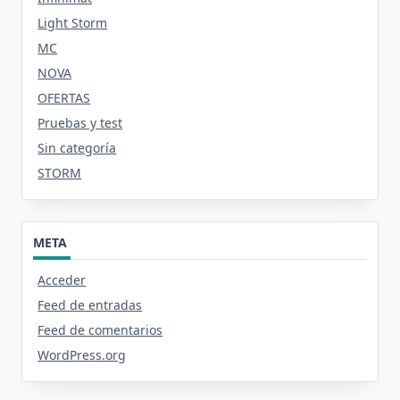
Light Storm
MC
NOVA
OFERTAS
Pruebas y test
Sin categoría
STORM
META
Acceder
Feed de entradas
Feed de comentarios
WordPress.org