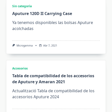
Sin categoría
Aputure 120D II Carrying Case
Ya tenemos disponibles las bolsas Aputure
acolchadas
Microgamma
Abr 7, 2021
Accesorios
Tabla de compatibilidad de los accesorios
de Aputure y Amaran 2021
Actualització Tabla de compatibilidad de los
accesorios Aputure 2024