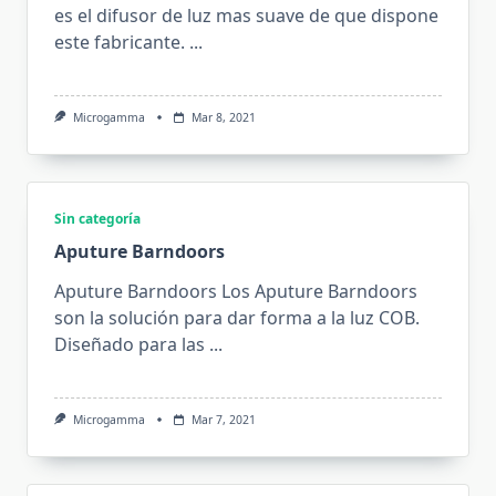
es el difusor de luz mas suave de que dispone
este fabricante.
...
Microgamma
Mar 8, 2021
Sin categoría
Aputure Barndoors
Aputure Barndoors Los Aputure Barndoors
son la solución para dar forma a la luz COB.
Diseñado para las
...
Microgamma
Mar 7, 2021