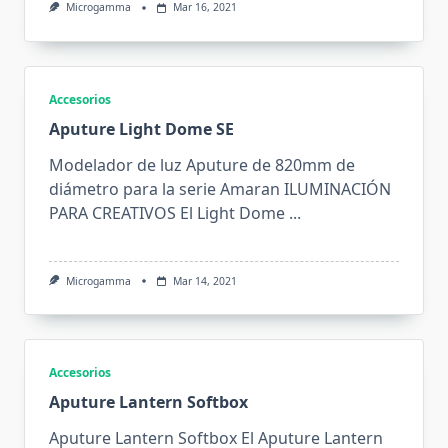
Microgamma
Mar 16, 2021
Accesorios
Aputure Light Dome SE
Modelador de luz Aputure de 820mm de
diámetro para la serie Amaran ILUMINACIÓN
PARA CREATIVOS El Light Dome
...
Microgamma
Mar 14, 2021
Accesorios
Aputure Lantern Softbox
Aputure Lantern Softbox El Aputure Lantern