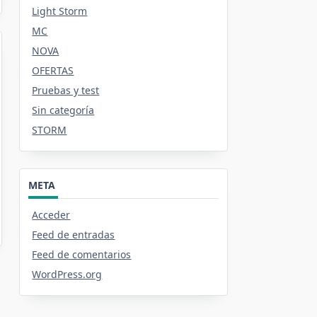
Light Storm
MC
NOVA
OFERTAS
Pruebas y test
Sin categoría
STORM
META
Acceder
Feed de entradas
Feed de comentarios
WordPress.org