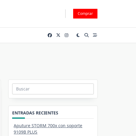
Comprar
Buscar:
ENTRADAS RECIENTES
Aputure STORM 700x con soporte
9109B PLUS