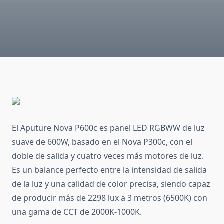
El Aputure Nova P600c es panel LED RGBWW de luz
suave de 600W, basado en el Nova P300c, con el
doble de salida y cuatro veces más motores de luz.
Es un balance perfecto entre la intensidad de salida
de la luz y una calidad de color precisa, siendo capaz
de producir más de 2298 lux a 3 metros (6500K) con
una gama de CCT de 2000K-1000K.