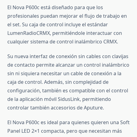
El Nova P600c está diseñado para que los
profesionales puedan mejorar el flujo de trabajo en
el set. Su caja de control incluye el estándar
LumenRadioCRMX, permitiéndole interactuar con
cualquier sistema de control inalámbrico CRMX.
Su nueva interfaz de conexión sin cables con clavijas
de contacto permite alcanzar un control inalámbrico
sin ni siquiera necesitar un cable de conexión a la
caja de control. Además, sin complejidad de
configuración, también es compatible con el control
de la aplicación móvil SidusLink, permitiendo
controlar también accesorios de Aputure.
El Nova P600c es ideal para quienes quieren una Soft
Panel LED 2×1 compacta, pero que necesitan más