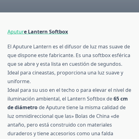
Aputur
e Lantern Softbox
El Aputure Lantern es el difusor de luz mas suave de
que dispone este fabricante. Es una softbox esférica
que se abre y esta lista en cuestión de segundos.
Ideal para cineastas, proporciona una luz suave y
uniforme.
Ideal para su uso en el techo o para elevar el nivel de
iluminación ambiental, el Lantern Softbox de
65 cm
de diámetro
de Aputure tiene la misma calidad de
luz omnidireccional que las» Bolas de China «de
antaño, pero está construido con materiales
duraderos y tiene accesorios como una falda