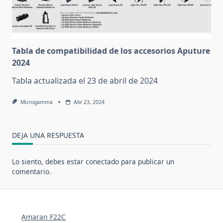
Tabla de compatibilidad de los accesorios Aputure
2024
Tabla actualizada el 23 de abril de 2024
Microgamma
Abr 23, 2024
DEJA UNA RESPUESTA
Lo siento, debes estar
conectado
para publicar un
comentario.
Amaran F22C