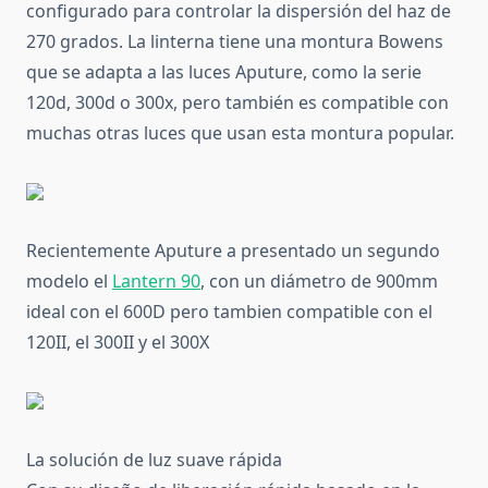
configurado para controlar la dispersión del haz de
270 grados. La linterna tiene una montura Bowens
que se adapta a las luces Aputure, como la serie
120d, 300d o 300x, pero también es compatible con
muchas otras luces que usan esta montura popular.
Recientemente Aputure a presentado un segundo
modelo el
Lantern 90
, con un diámetro de 900mm
ideal con el 600D pero tambien compatible con el
120II, el 300II y el 300X
La solución de luz suave rápida