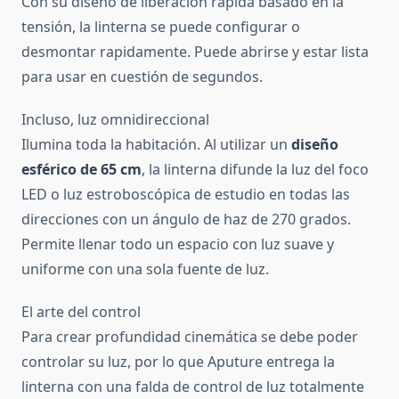
Con su diseño de liberación rápida basado en la
tensión, la linterna se puede configurar o
desmontar rapidamente. Puede abrirse y estar lista
para usar en cuestión de segundos.
Incluso, luz omnidireccional
Ilumina toda la habitación. Al utilizar un
diseño
esférico de 65 cm
, la linterna difunde la luz del foco
LED o luz estroboscópica de estudio en todas las
direcciones con un ángulo de haz de 270 grados.
Permite llenar todo un espacio con luz suave y
uniforme con una sola fuente de luz.
El arte del control
Para crear profundidad cinemática se debe poder
controlar su luz, por lo que Aputure entrega la
linterna con una falda de control de luz totalmente