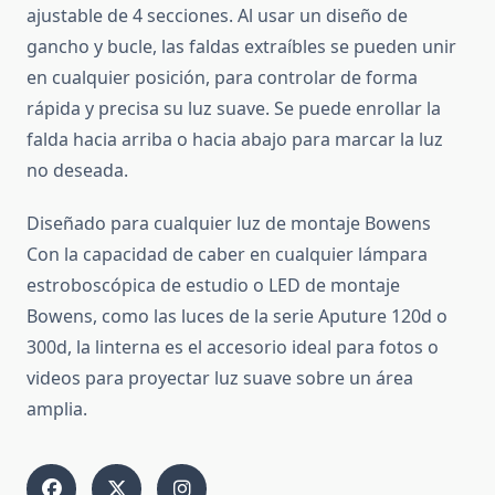
ajustable de 4 secciones. Al usar un diseño de
gancho y bucle, las faldas extraíbles se pueden unir
en cualquier posición, para controlar de forma
rápida y precisa su luz suave. Se puede enrollar la
falda hacia arriba o hacia abajo para marcar la luz
no deseada.
Diseñado para cualquier luz de montaje Bowens
Con la capacidad de caber en cualquier lámpara
estroboscópica de estudio o LED de montaje
Bowens, como las luces de la serie Aputure 120d o
300d, la linterna es el accesorio ideal para fotos o
videos para proyectar luz suave sobre un área
amplia.