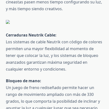
cineastas pasen menos tiempo configurando su luz,
y más tiempo siendo creativos.
Cerraduras Neutrik Cable:
Los sistemas de cable Neutrik con código de colores
permiten una mayor flexibilidad al momento de
tener que colocar la luz, y los sistemas de bloqueo
avanzados garantizan máxima seguridad en
cualquier entorno y condiciones.
Bloqueo de mano:
Un juego de freno rediseñado permite hacer un
rango de movimiento ampliado con más de 330
grados, lo que comporta la posibilidad de inclinar y
apuntar la luz a cualquier lugar que sea necesario.