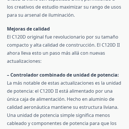
los creativos de estudio maximizar su rango de usos
para su arsenal de iluminación.
Mejoras de calidad
El C120D original fue revolucionario por su tamaño
compacto y alta calidad de construcción.
El C120D II
ahora lleva esto un paso más allá con nuevas
actualizaciones:
– Controlador combinado de unidad de potencia:
La más notable de estas actualizaciones es la unidad
de potencia: el C120D II está alimentado por una
única caja de alimentación.
Hecho en aluminio de
calidad aeronáutica mantiene su estructura liviana.
Una unidad de potencia simple significa menos
cableado y componentes de potencia para que los