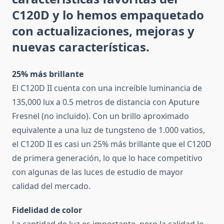
C120D y lo hemos empaquetado
con actualizaciones, mejoras y
nuevas características.
25% más brillante
El C120D II cuenta con una increíble luminancia de
135,000 lux a 0.5 metros de distancia con Aputure
Fresnel (no incluido).
Con un brillo aproximado
equivalente a una luz de tungsteno de 1.000 vatios,
el C120D II es casi un 25% más brillante que el C120D
de primera generación, lo que lo hace competitivo
con algunas de las luces de estudio de mayor
calidad del mercado.
Fidelidad de color