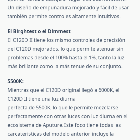
Un diseño de empuñadura mejorado y fácil de usar
también permite controles altamente intuitivos.
El Birghtest o el Dimmest
El C120D II tiene los mismo controles de precisión
del C120D mejorados, lo que permite atenuar sin
problemas desde el 100% hasta el 1%, tanto la luz
más brillante como la más tenue de su conjunto.
5500K:
Mientras que el C120D original llegó a 6000K, el
C120D II tiene una luz diurna
perfecta de 5500K, lo que le permite mezclarse
perfectamente con otras luces con luz diurna en el
ecosistema de Aputure.
Este foco tiene todas las
carcateristicas del modelo anterior,
incluye la