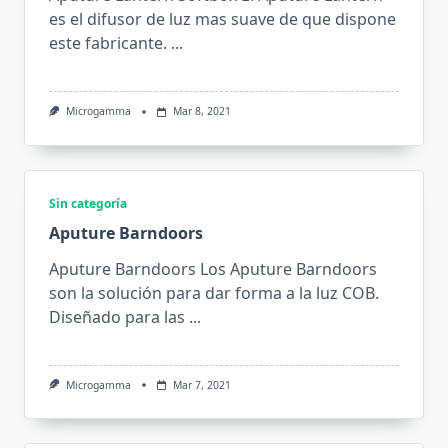
es el difusor de luz mas suave de que dispone
este fabricante.
...
Microgamma
Mar 8, 2021
Sin categoría
Aputure Barndoors
Aputure Barndoors Los Aputure Barndoors
son la solución para dar forma a la luz COB.
Diseñado para las
...
Microgamma
Mar 7, 2021