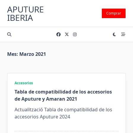
Saltar
APUTURE
al
Comprar
IBERIA
contenido
Mes:
Marzo 2021
Accesorios
Tabla de compatibilidad de los accesorios
de Aputure y Amaran 2021
Actualització Tabla de compatibilidad de los
accesorios Aputure 2024