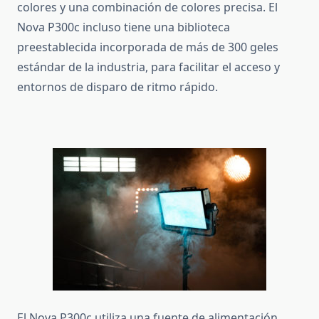
colores y una combinación de colores precisa.
El
Nova P300c incluso tiene una biblioteca
preestablecida incorporada de más de 300 geles
estándar de la industria, para facilitar el acceso y
entornos de disparo de ritmo rápido.
El Nova P300c utiliza una fuente de alimentación