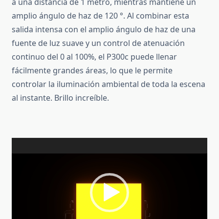
a una distancia de 1 metro, mientras mantiene un
amplio ángulo de haz de 120 °.
Al combinar esta
salida intensa con el amplio ángulo de haz de una
fuente de luz suave y un control de atenuación
continuo del 0 al 100%, el P300c puede llenar
fácilmente grandes áreas, lo que le permite
controlar la iluminación ambiental de toda la escena
al instante. Brillo increíble.
Reproductor
de
vídeo