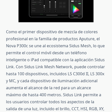
Como el primer dispositivo de mezcla de colores
profesional en la familia de productos Aputure, el
Nova P300c se une al ecosistema Sidus Mesh, lo que
permite el control móvil desde un teléfono
inteligente o iPad compatible con la aplicación Sidus
Link.
Con Sidus Link Mesh Network, puede controlar
hasta 100 dispositivos, incluidos LS C300d II, LS 300x
y MC, y cada dispositivo de iluminación adicional
aumenta el alcance de la red para un alcance
máximo de hasta 400 metros.
Sidus Link permite a
los usuarios controlar todos los aspectos de la
salida de una luz, incluido el brillo, CCT, HSI, RGB, XY,