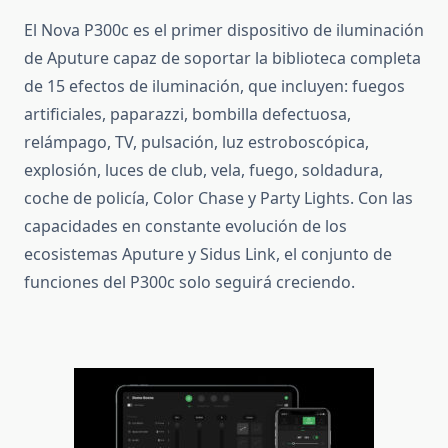
El Nova P300c es el primer dispositivo de iluminación
de Aputure capaz de soportar la biblioteca completa
de 15 efectos de iluminación, que incluyen: fuegos
artificiales, paparazzi, bombilla defectuosa,
relámpago, TV, pulsación, luz estroboscópica,
explosión, luces de club, vela, fuego, soldadura,
coche de policía,
Color Chase y Party Lights.
Con las
capacidades en constante evolución de los
ecosistemas Aputure y Sidus Link, el conjunto de
funciones del P300c solo seguirá creciendo.