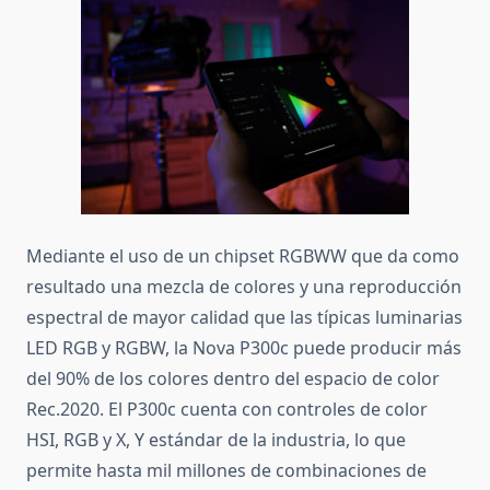
Mediante el uso de un chipset RGBWW que da como
resultado una mezcla de colores y una reproducción
espectral de mayor calidad que las típicas luminarias
LED RGB y RGBW, la Nova P300c puede producir más
del 90% de los colores dentro del espacio de color
Rec.2020.
El P300c cuenta con controles de color
HSI, RGB y X, Y estándar de la industria, lo que
permite hasta mil millones de combinaciones de