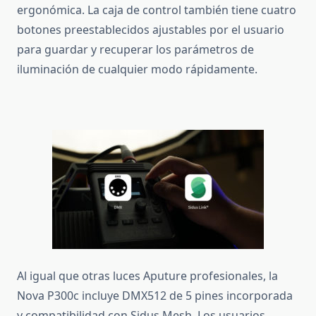
ergonómica.
La caja de control también tiene cuatro
botones preestablecidos ajustables por el usuario
para guardar y recuperar los parámetros de
iluminación de cualquier modo rápidamente.
Al igual que otras luces Aputure profesionales, la
Nova P300c incluye DMX512 de 5 pines incorporada
y compatibilidad con Sidus Mesh.
Los usuarios