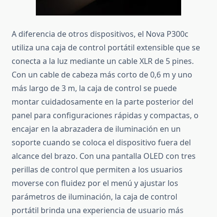
A diferencia de otros dispositivos, el Nova P300c
utiliza una caja de control portátil extensible que se
conecta a la luz mediante un cable XLR de 5 pines.
Con un cable de cabeza más corto de 0,6 m y uno
más largo de 3 m, la caja de control se puede
montar cuidadosamente en la parte posterior del
panel para configuraciones rápidas y compactas, o
encajar en la abrazadera de iluminación en un
soporte cuando se coloca el dispositivo fuera del
alcance del brazo.
Con una pantalla OLED con tres
perillas de control que permiten a los usuarios
moverse con fluidez por el menú y ajustar los
parámetros de iluminación, la caja de control
portátil brinda una experiencia de usuario más