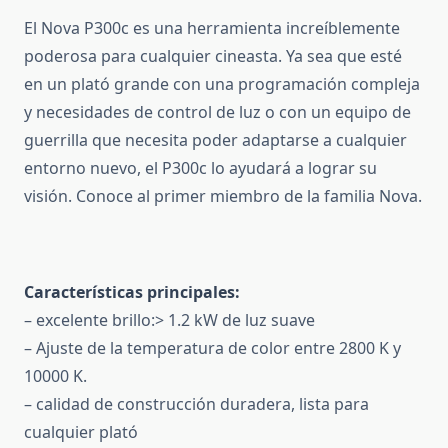
El Nova P300c es una herramienta increíblemente
poderosa para cualquier cineasta.
Ya sea que esté
en un plató grande con una programación compleja
y necesidades de control de luz o con un equipo de
guerrilla que necesita poder adaptarse a cualquier
entorno nuevo, el P300c lo ayudará a lograr su
visión.
Conoce al primer miembro de la familia Nova.
Características principales:
– excelente brillo:> 1.2 kW de luz suave
– Ajuste de la temperatura de color entre 2800 K y
10000 K.
– calidad de construcción duradera, lista para
cualquier plató