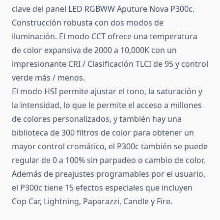
clave del panel LED RGBWW Aputure Nova P300c.
Construcción robusta con dos modos de
iluminación. El modo CCT ofrece una temperatura
de color expansiva de 2000 a 10,000K con un
impresionante CRI / Clasificación TLCI de 95 y control
verde más / menos.
El modo HSI permite ajustar el tono, la saturación y
la intensidad, lo que le permite el acceso a millones
de colores personalizados, y también hay una
biblioteca de 300 filtros de color para obtener un
mayor control cromático, el P300c también se puede
regular de 0 a 100% sin parpadeo o cambio de color.
Además de preajustes programables por el usuario,
el P300c tiene 15 efectos especiales que incluyen
Cop Car, Lightning, Paparazzi, Candle y Fire.