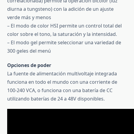
correlacionada) permite la operación bicolor (luz
diurna a tungsteno) con la adición de un ajuste
verde más y menos
– El modo de color HSI permite un control total del
color sobre el tono, la saturación y la intensidad.
– El modo gel permite seleccionar una variedad de
300 geles del menú
Opciones de poder
La fuente de alimentación multivoltaje integrada
funciona en todo el mundo con una corriente de
100-240 VCA, o funciona con una batería de CC
utilizando baterías de 24 a 48V disponibles.