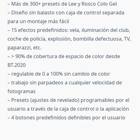
– Más de 300+ presets de Lee y Rosco Colo Gel
– Diseño sin balasto con caja de control separada
para un montaje más fácil
– 15 efectos predefinidos: vela, iluminación del club,
coche de policía, explosión, bombilla defectuosa, TV,
paparazzi, etc.
– > 90% de cobertura de espacio de color desde
BT.2020
– regulable de 0 a 100% sin cambio de color
– trabajo sin parpadeos a cualquier velocidad de
fotogramas
– Presets (ajustes de revelado) programables por el
usuario a través de la caja de control o la aplicación
– 4 botones predefinidos definibles por el usuario