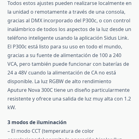
Todos estos ajustes pueden realizarse localmente en
la unidad o remotamente a través de una consola,
gracias al DMX incorporado del P300c, o con control
inalámbrico de todos los aspectos de la luz desde un
teléfono inteligente usando la aplicación Sidus Link.
El P300c está listo para su uso en todo el mundo,
gracias a su fuente de alimentación de 100 a 240
VCA, pero también puede funcionar con baterías de
24 a 48V cuando la alimentación de CA no está
disponible. La luz RGBW de alto rendimiento
Aputure Nova 300C tiene un diseño particularmente
resistente y ofrece una salida de luz muy alta con 1.2
kW.
3 modos de iluminación
– El modo CCT (temperatura de color