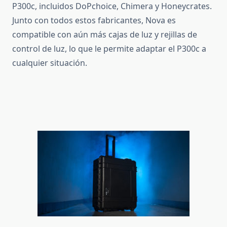
P300c, incluidos DoPchoice, Chimera y Honeycrates.
Junto con todos estos fabricantes, Nova es
compatible con aún más cajas de luz y rejillas de
control de luz, lo que le permite adaptar el P300c a
cualquier situación.