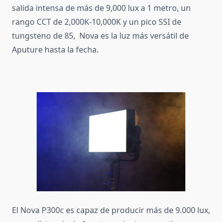
salida intensa de más de 9,000 lux a 1 metro, un
rango CCT de 2,000K-10,000K y un pico SSI de
tungsteno de 85, Nova es la luz más versátil de
Aputure hasta la fecha.
El Nova P300c es capaz de producir más de 9.000 lux,