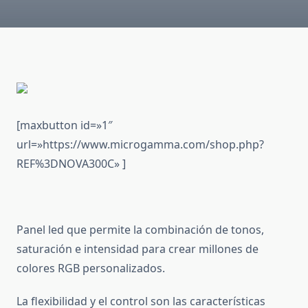
[maxbutton id=»1″
url=»https://www.microgamma.com/shop.php?
REF%3DNOVA300C» ]
Panel led que permite la combinación de tonos,
saturación e intensidad para crear millones de
colores RGB personalizados.
La flexibilidad y el control son las características