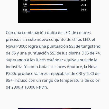
Con una combinación única de LED de colores
precisos en este nuevo conjunto de chips LED, el
Nova P300c logra una puntuación SSI de tungsteno
de 85 y una puntuación SSI de luz diurna D55 de 74,
superando a las luces estándar equivalentes de la
industria.
Y como todas las luces Aputure, la Nova
P300c produce valores impecables de CRI y TLCI de
95+, incluso con un rango de temperatura de color
de 2000 a 10000 kelvin.