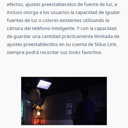
efectos, ajustes preestablecidos de fuente de luz, e
incluso otorga a los usuarios la capacidad de igualar
fuentes de luz o colores existentes utilizando la
cámara del teléfono inteligente.
Y con la capacidad
de guardar una cantidad prácticamente ilimitada de
ajustes preestablecidos en su cuenta de Sidus Link,
siempre podrá recordar sus looks favoritos.