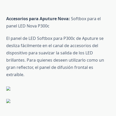
Accesorios para Aputure Nova:
Softbox para el
panel LED Nova P300c
El panel de LED Softbox para P300c de Aputure se
desliza fácilmente en el canal de accesorios del
dispositivo para suavizar la salida de los LED
brillantes. Para quienes deseen utilizarlo como un
gran reflector, el panel de difusión frontal es
extraíble.