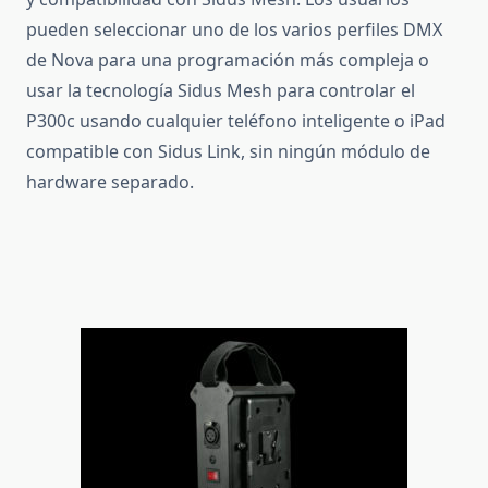
pueden seleccionar uno de los varios perfiles DMX
de Nova para una programación más compleja o
usar la tecnología Sidus Mesh para controlar el
P300c usando cualquier teléfono inteligente o iPad
compatible con Sidus Link, sin ningún módulo de
hardware separado.