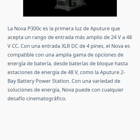
La Nova P300c es la primera luz de Aputure que
acepta un rango de entrada más amplio de 24 V a 48
V CC.
Con una entrada XLR DC de 4 pines, el Nova es
compatible con una amplia gama de opciones de
energía de batería, desde baterías de bloque hasta
estaciones de energía de 48 V, como la Aputure 2-
Bay Battery Power Station.
Con una variedad de
soluciones de energía, Nova puede con cualquier
desafío cinematográfico.