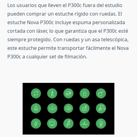
Los usuarios que lleven el P300c fuera del estudio
pueden comprar un estuche rígido con ruedas.
El
estuche Nova P300c incluye espuma personalizada
cortada con láser, lo que garantiza que el P300c esté
siempre protegido.
Con ruedas y un asa telescópica,
este estuche permite transportar fácilmente el Nova
P300c a cualquier set de filmación.