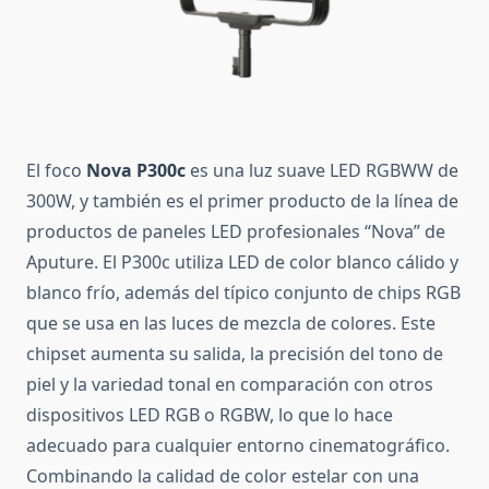
El foco
Nova P300c
es una luz suave LED RGBWW de
300W, y también es el primer producto de la línea de
productos de paneles LED profesionales “Nova” de
Aputure.
El P300c utiliza LED de color blanco cálido y
blanco frío, además del típico conjunto de chips RGB
que se usa en las luces de mezcla de colores.
Este
chipset aumenta su salida, la precisión del tono de
piel y la variedad tonal en comparación con otros
dispositivos LED RGB o RGBW, lo que lo hace
adecuado para cualquier entorno cinematográfico.
Combinando la calidad de color estelar con una