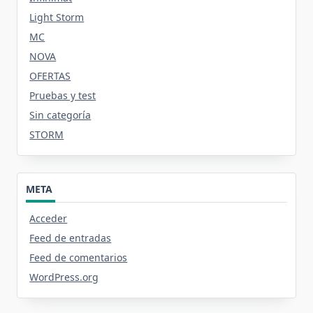
Light Storm
MC
NOVA
OFERTAS
Pruebas y test
Sin categoría
STORM
META
Acceder
Feed de entradas
Feed de comentarios
WordPress.org