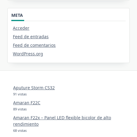
META
Acceder
Feed de entradas
Feed de comentarios
WordPress.org
Aputure Storm CS32
91 vistas
Amaran F22C
89 vistas
Amaran F22x – Panel LED flexible bicolor de alto
rendimiento
68 vistas